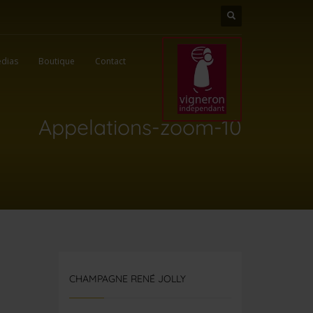
dias
Boutique
Contact
Appelations-zoom-10
CHAMPAGNE RENÉ JOLLY