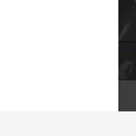
© 2007 Tous