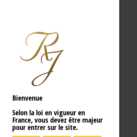
Bienvenue
Selon la loi en vigueur en
France, vous devez être majeur
pour entrer sur le site.