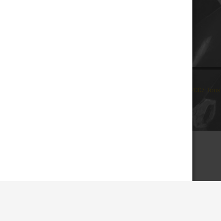
© 2007 Tous