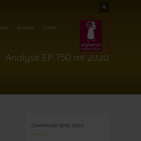
dias
Boutique
Contact
Analyse EP 750 ml 2020
CHAMPAGNE RENÉ JOLLY