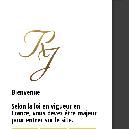
Bienvenue
Selon la loi en vigueur en
France, vous devez être majeur
pour entrer sur le site.