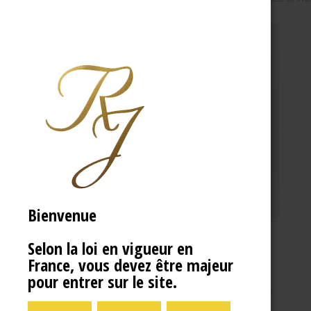
Bienvenue
Selon la loi en vigueur en
France, vous devez être majeur
pour entrer sur le site.