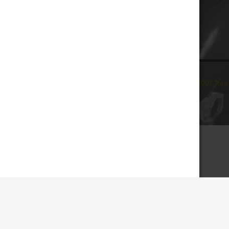
© 2007 Tous