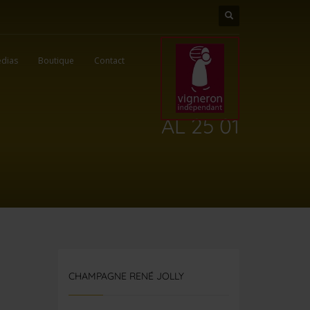
dias
Boutique
Contact
AL 25 01
CHAMPAGNE RENÉ JOLLY