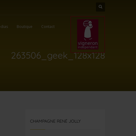
dias
Boutique
Contact
263506_geek_128x128
CHAMPAGNE RENÉ JOLLY