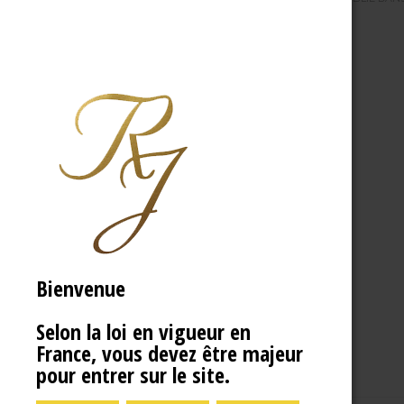
Bienvenue
Selon la loi en vigueur en
France, vous devez être majeur
pour entrer sur le site.