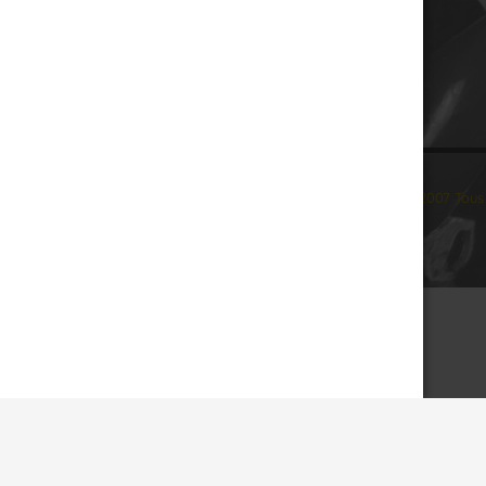
© 2007 Tous